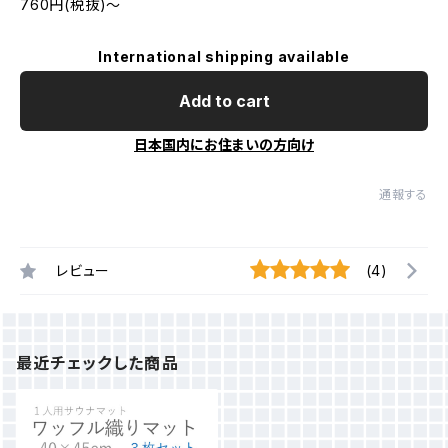
760円(税抜)～
International shipping available
Add to cart
日本国内にお住まいの方向け
通報する
レビュー
(4)
最近チェックした商品