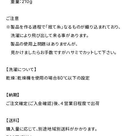
重量：210g
ご注意
※製品を作る過程で「捨て糸」なるものが織り込まれており、
洗濯により飛び出して来る事があります。
製品の使用上問題はありませんが、
見かけましたらお手数ですがハサミでカットして下さい。
【洗濯について】
乾燥：乾燥機を使用の場合80℃以下の設定
【納期】
ご注文確定(ご入金確認)後、４営業日程度で出荷
【送料】
購入量に応じて、別途地域別送料がかかります。