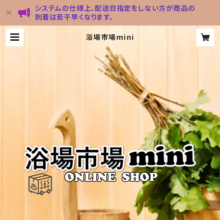
システムの仕様上、配送日指定をしない方が商品の
到着は若干早くなります。
浴場市場mini