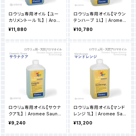
ロウリュ専用オイル 【ユー
ロウリュ専用オイル【マウン
カリメントール 1L】｜Arom
テンハーブ １L】｜Aromee
ee Sauna intense
Sauna intense
¥11,880
¥10,780
ロウリュ専用オイル【サウナ
ロウリュ専用オイル【マンド
クア1L】｜Aromee Sauna
レンジ 1L】｜Aromee Sau
intense
na intense
¥9,240
¥13,200