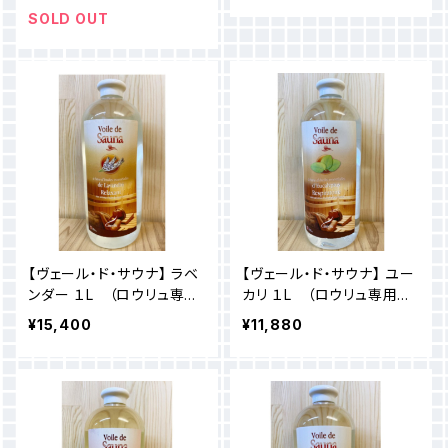
SOLD OUT
【ヴェール・ド・サウナ】 ラベ
【ヴェール・ド・サウナ】 ユー
ンダー １L （ロウリュ専用
カリ １L （ロウリュ専用フ
フレグランス ）
レグランス）
¥15,400
¥11,880